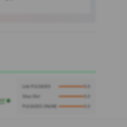
Link PULSA303
5.0
Situs Slot
5.0
SMI
PULSA303 ONLINE
5.0