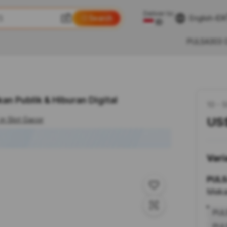
Deliver to:
for?
3
Search
English-IDR
ID
cover
PULSA303 
an Publik & Hiburan Digital
10 - 
US
in Slot Gacor
Vari
PULS
Mekan
PUL
PUL