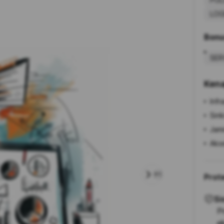
LOG
Bon
SER
Ken
Infr
Sink
Jam
Aks

Prot
Next slide
Si
P
e