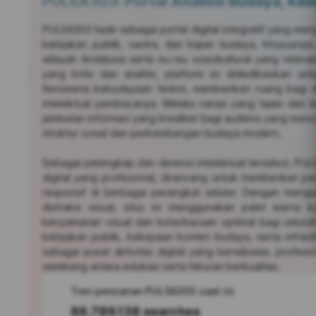
PULSA303: Portal Analisis Budaya, Kebij
PULSA303
hadir sebagai portal digital integratif yang m
kebijakan publik, sastra, dan kajian budaya, khususn
wilayah Andalusia serta isu-isu sosiokultural yang relev
yang kritis dan analitis, platform ini didedikasikan u
fenomena kebudayaan terkini, memberikan ruang bagi 
intelektual pembacanya. Melalui narasi yang tajam dan 
jembatan informasi yang kredibel bagi audiens yang me
struktur sosial dan perkembangan budaya modern.
Sebagai pelengkap dari dimensi intelektual tersebut,
PUL
digital yang profesional, dirancang untuk memberikan p
responsif di berbagai perangkat seluler. Dengan mengus
distraksi visual, situs ini menggunakan palet warna 
kenyamanan visual dan keterbacaan optimal bagi seluru
kebijakan publik, kekayaan konten budaya, serta infrastr
sebagai pusat aktivitas digital yang berwibawa, profes
seimbang antara edukasi serta hiburan berkualitas.
Tren pencarian PULSA303 saat ini
88.789.138 searches