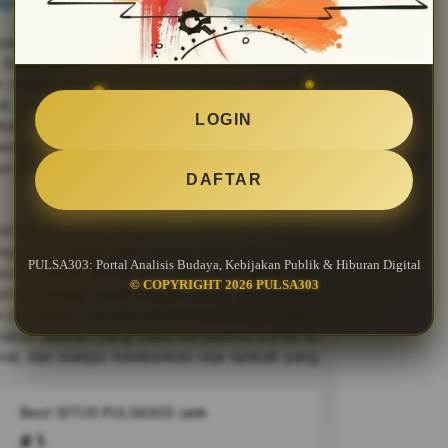
akan Publik & Hiburan Digital
enyajikan perspektif mendalam mengenai dinamika
ya dalam menyoroti perkembangan komunitas di
an secara global. Dengan pendekatan jurnalistik
ntuk mengulas berbagai kebijakan publik serta
LOGIN
diskusi substansial yang memperkaya wawasan
berbasis data, kami berkomitmen untuk menjadi
ncari pemahaman mendalam tentang kompleksitas
DAFTAR
SA303
juga mengintegrasikan ekosistem hiburan
engalaman akses yang lancar, aman, dan sangat
PULSA303: Portal Analisis Budaya, Kebijakan Publik & Hiburan Digital
ung filosofi desain minimalis yang bersih dari
© COPYRIGHT 2026 PULSA303
kontras tinggi yang elegan untuk memastikan
h pengguna. Harmoni antara kedalaman analisis
uktur hiburan yang stabil menjadikan portal ini
ional, dan mampu memberikan nilai tambah yang
Best SITUS PULSA303 rank
# 1